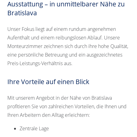
Ausstattung – in unmittelbarer Nähe zu
Bratislava
Unser Fokus liegt auf einem rundum angenehmen
Aufenthalt und einem reibungslosen Ablauf. Unsere
Monteurzimmer zeichnen sich durch ihre hohe Qualität,
eine persönliche Betreuung und ein ausgezeichnetes
Preis-Leistungs-Verhältnis aus.
Ihre Vorteile auf einen Blick
Mit unserem Angebot in der Nähe von Bratislava
profitieren Sie von zahlreichen Vorteilen, die Ihnen und
Ihren Arbeitern den Alltag erleichtern:
Zentrale Lage