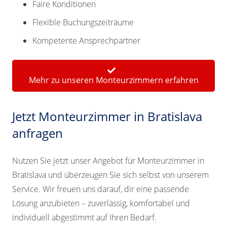
Faire Konditionen
Flexible Buchungszeiträume
Kompetente Ansprechpartner
Mehr zu unseren Monteurzimmern erfahren
Jetzt Monteurzimmer in Bratislava
anfragen
Nutzen Sie jetzt unser Angebot für Monteurzimmer in
Bratislava und überzeugen Sie sich selbst von unserem
Service. Wir freuen uns darauf, dir eine passende
Lösung anzubieten – zuverlässig, komfortabel und
individuell abgestimmt auf Ihren Bedarf.