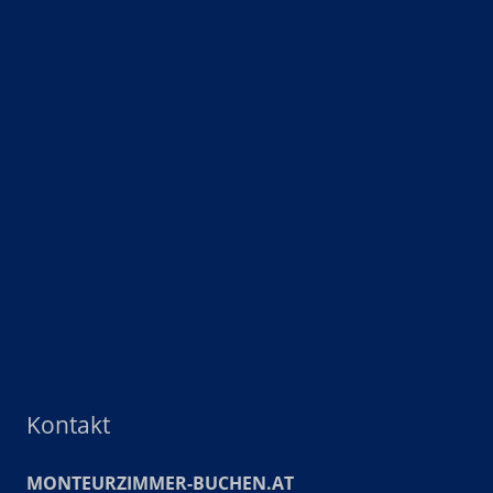
Kontakt
MONTEURZIMMER-BUCHEN.AT