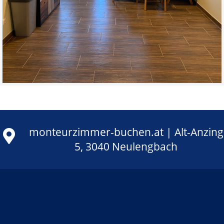
monteurzimmer-buchen.at | Alt-Anzing
5, 3040 Neulengbach