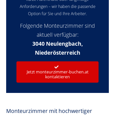
Anforderungen – wir haben die passende
Option für Sie und Ihre Arbeiter.
Folgende Monteurzimmer sind
aktuell verfügbar:
3040 Neulengbach,
Niederösterreich
Jetzt monteurzimmer-buchen.at
kontaktieren
Monteurzimmer mit hochwertiger