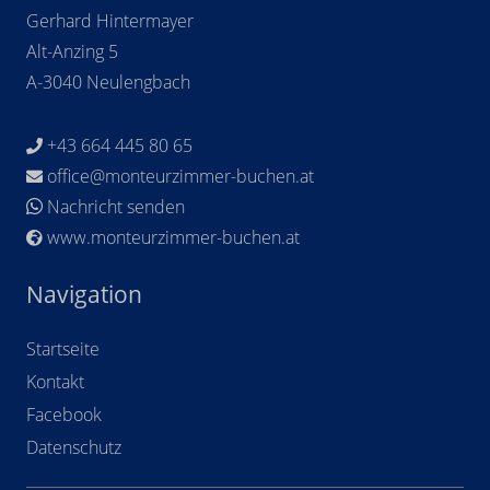
Gerhard Hintermayer
Alt-Anzing 5
A-3040 Neulengbach
+43 664 445 80 65

office@monteurzimmer-buchen.at

Nachricht senden

www.monteurzimmer-buchen.at

Navigation
Startseite
Kontakt
Facebook
Datenschutz