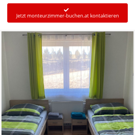
Jetzt monteurzimmer-buchen.at kontaktieren